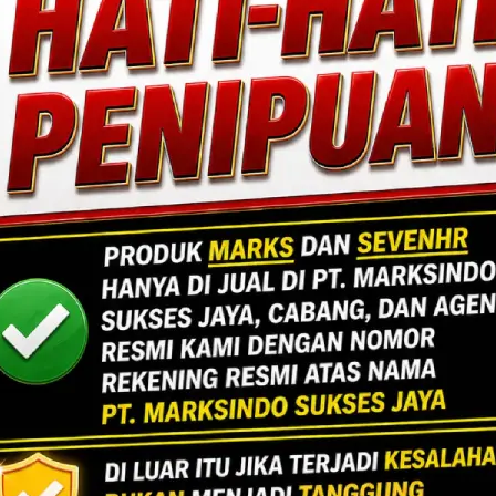
DA UNTUK ANDA