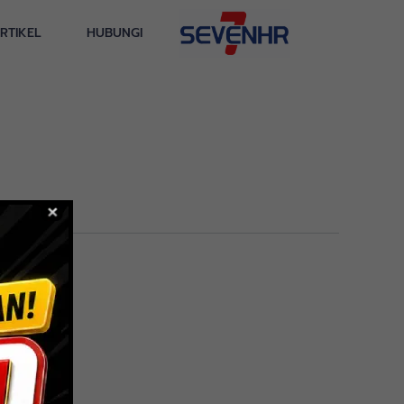
RTIKEL
HUBUNGI