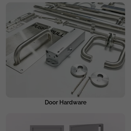
Door Hardware