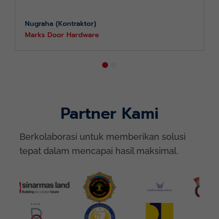
Nugraha (Kontraktor)
Marks Door Hardware
Partner Kami
Berkolaborasi untuk memberikan solusi
tepat dalam mencapai hasil maksimal.