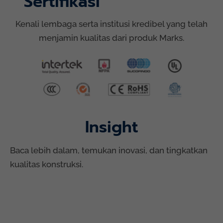
Sertifikasi
Kenali lembaga serta institusi kredibel yang telah
menjamin kualitas dari produk Marks.
Insight
Baca lebih dalam, temukan inovasi, dan tingkatkan
kualitas konstruksi.