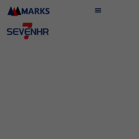
Skip
to
content