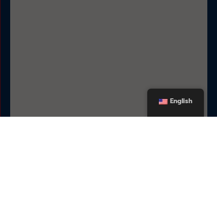
English