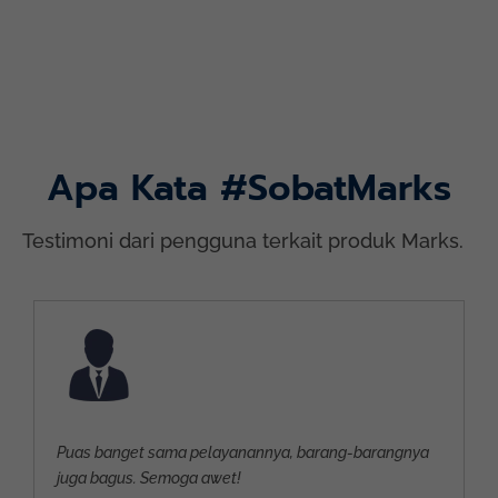
Selengkapnya..
Apa Kata #SobatMarks
Testimoni dari pengguna terkait produk Marks.
Puas banget sama pelayanannya, barang-barangnya
juga bagus. Semoga awet!