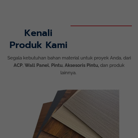
Kenali
Produk Kami
Segala kebutuhan bahan material untuk proyek Anda, dari
ACP
,
Wall Panel
,
Pintu
,
Aksesoris Pintu,
dan produk
lainnya.