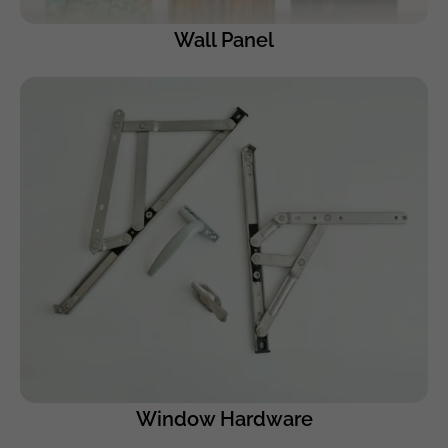
Wall Panel
Window Hardware