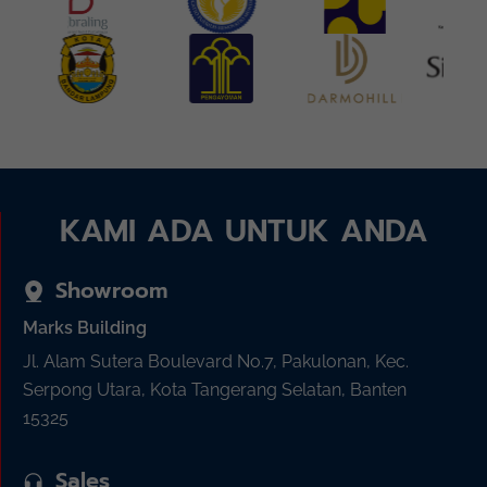
KAMI ADA UNTUK ANDA
Showroom
Marks Building
Jl. Alam Sutera Boulevard No.7, Pakulonan, Kec.
Serpong Utara, Kota Tangerang Selatan, Banten
15325
Sales