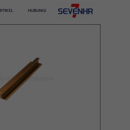
RTIKEL
HUBUNGI