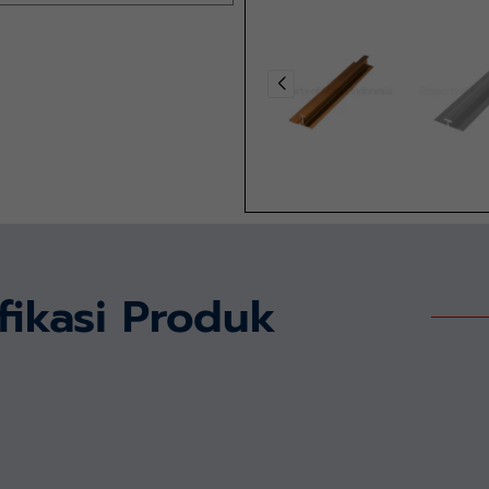
fikasi Produk