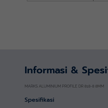
Informasi & Spesi
MARKS ALUMINIUM PROFILE DR 818-8 8MM
Spesifikasi