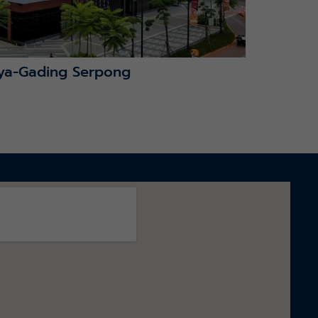
ya-Gading Serpong