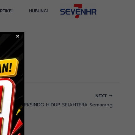
RTIKEL
HUBUNGI
NEXT
PT. MARKSINDO HIDUP SEJAHTERA Semarang