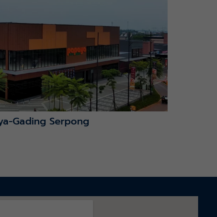
ya-Gading Serpong