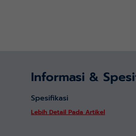
Informasi & Spesi
Spesifikasi
Lebih Detail Pada Artikel