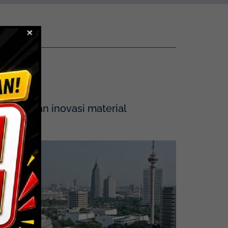
tegrasikan inovasi material