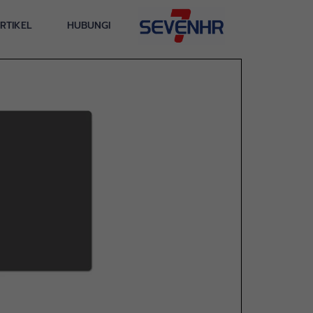
RTIKEL
HUBUNGI