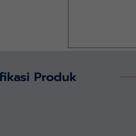
fikasi Produk