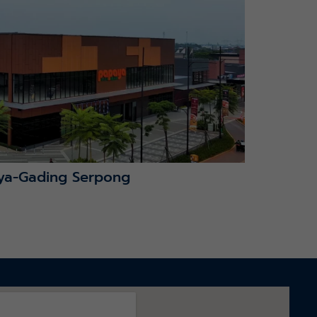
ya-Gading Serpong