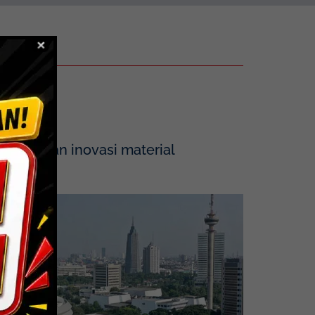
tegrasikan inovasi material