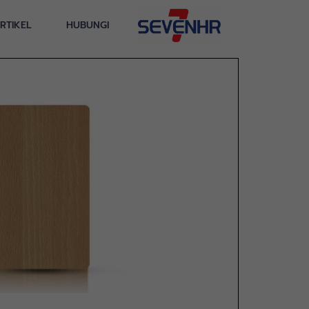
RTIKEL
HUBUNGI