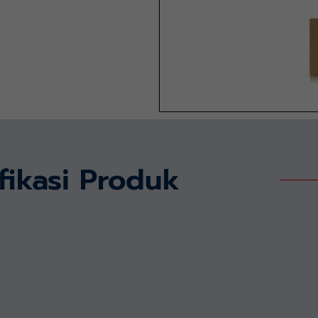
fikasi Produk