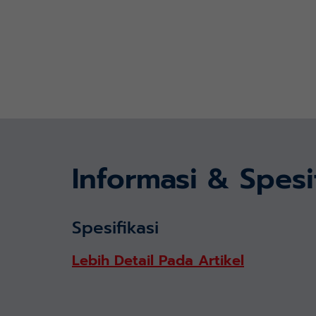
Informasi & Spesi
Spesifikasi
Lebih Detail Pada Artikel