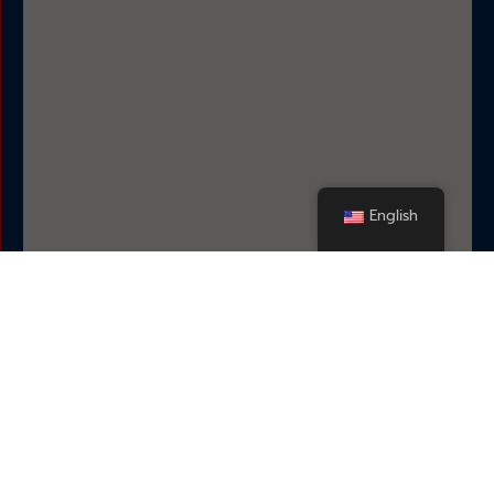
English