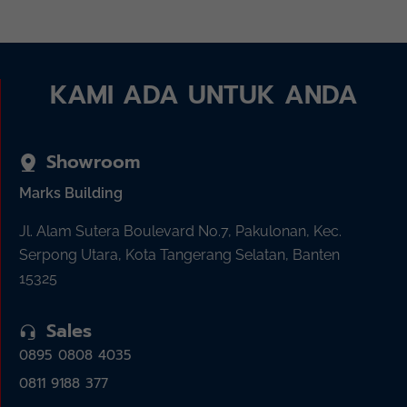
KAMI ADA UNTUK ANDA
Showroom
Marks Building
Jl. Alam Sutera Boulevard No.7, Pakulonan, Kec.
Serpong Utara, Kota Tangerang Selatan, Banten
15325
Sales
0895 0808 4035
0811 9188 377