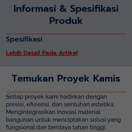
Informasi & Spesifikasi
Produk
Spesifikasi
Lebih Detail Pada Artikel
Temukan Proyek Kamis
Setiap proyek kami hadirkan dengan
presisi, efisiensi, dan sentuhan estetika.
Mengintegrasikan inovasi material
bangunan untuk menciptakan solusi yang
fungsional dan berdaya tahan tinggi.