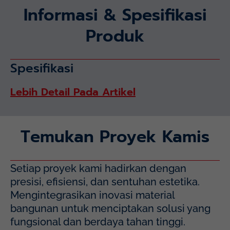
Informasi & Spesifikasi
Produk
Spesifikasi
Lebih Detail Pada Artikel
Temukan Proyek Kamis
Setiap proyek kami hadirkan dengan
presisi, efisiensi, dan sentuhan estetika.
Mengintegrasikan inovasi material
bangunan untuk menciptakan solusi yang
fungsional dan berdaya tahan tinggi.