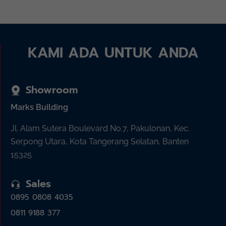
KAMI ADA UNTUK ANDA
Showroom
Marks Building
Jl. Alam Sutera Boulevard No.7, Pakulonan, Kec.
Serpong Utara, Kota Tangerang Selatan, Banten
15325
Sales
0895 0808 4035
0811 9188 377