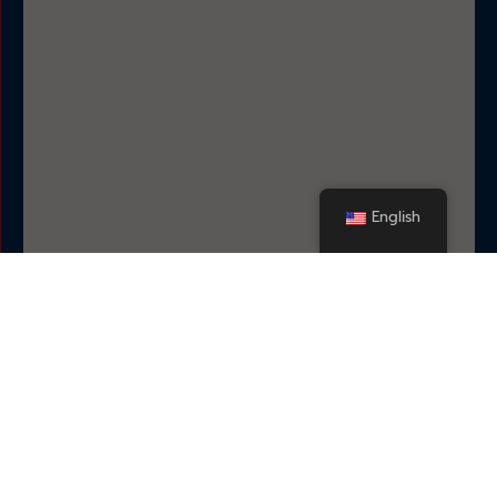
English