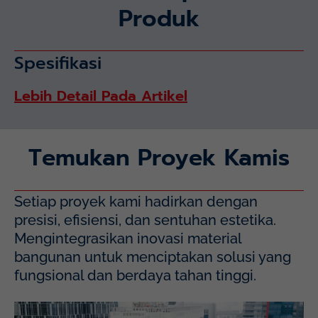
Produk
Spesifikasi
Lebih Detail Pada Artikel
Temukan Proyek Kamis
Setiap proyek kami hadirkan dengan
presisi, efisiensi, dan sentuhan estetika.
Mengintegrasikan inovasi material
bangunan untuk menciptakan solusi yang
fungsional dan berdaya tahan tinggi.
Mayapada Hospital Kuningan (MHKN), Kuningan, Jakarta