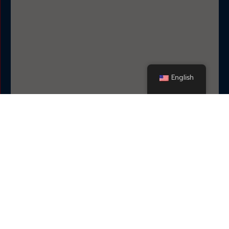
English