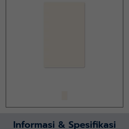
Informasi & Spesifikasi