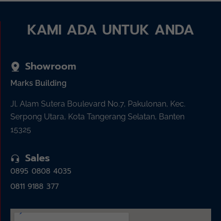
KAMI ADA UNTUK ANDA
Showroom
Marks Building
Jl. Alam Sutera Boulevard No.7, Pakulonan, Kec.
Serpong Utara, Kota Tangerang Selatan, Banten
15325
Sales
0895 0808 4035
0811 9188 377