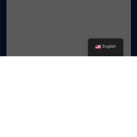
English