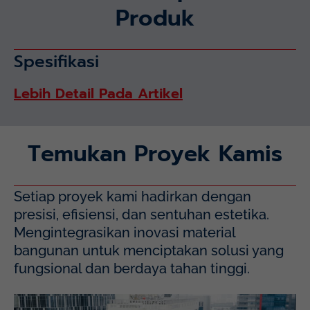
Produk
Spesifikasi
Lebih Detail Pada Artikel
Temukan Proyek Kamis
Setiap proyek kami hadirkan dengan
presisi, efisiensi, dan sentuhan estetika.
Mengintegrasikan inovasi material
bangunan untuk menciptakan solusi yang
fungsional dan berdaya tahan tinggi.
Mayapada Hospital Kuningan (MHKN), Kuningan, Jakarta