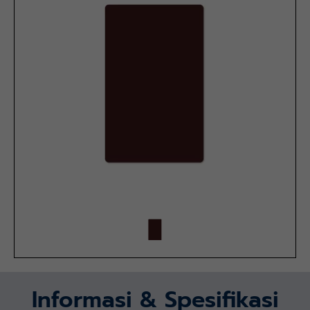
Informasi & Spesifikasi