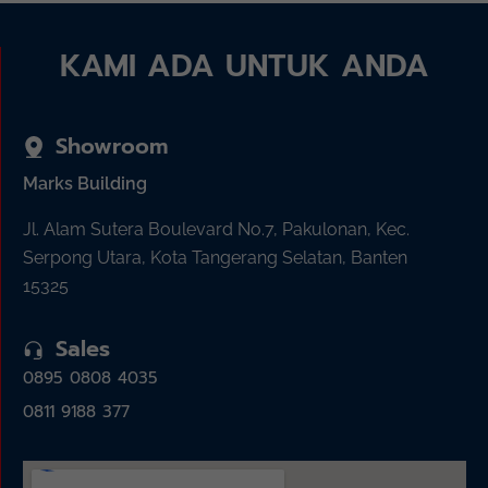
KAMI ADA UNTUK ANDA
Showroom
Marks Building
Jl. Alam Sutera Boulevard No.7, Pakulonan, Kec.
Serpong Utara, Kota Tangerang Selatan, Banten
15325
Sales
0895 0808 4035
0811 9188 377