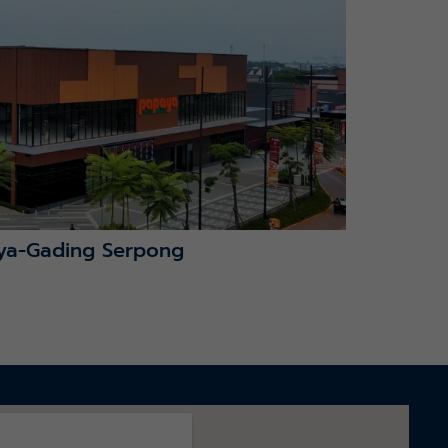
ya-Gading Serpong