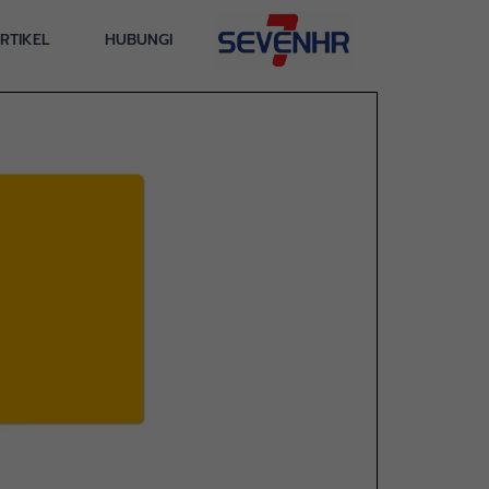
RTIKEL
HUBUNGI