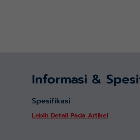
Informasi & Spesi
Spesifikasi
Lebih Detail Pada Artikel