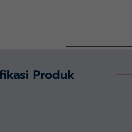
fikasi Produk