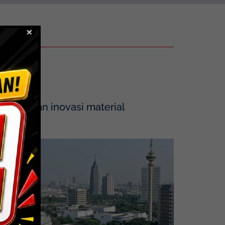
tegrasikan inovasi material