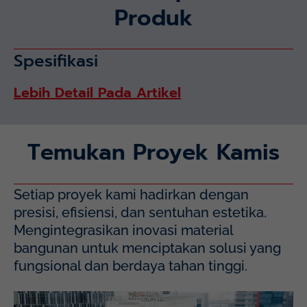
Produk
Spesifikasi
Lebih Detail Pada Artikel
Temukan Proyek Kamis
Setiap proyek kami hadirkan dengan
presisi, efisiensi, dan sentuhan estetika.
Mengintegrasikan inovasi material
bangunan untuk menciptakan solusi yang
fungsional dan berdaya tahan tinggi.
Mayapada Hospital Kuningan (MHKN), Kuningan, Jakarta