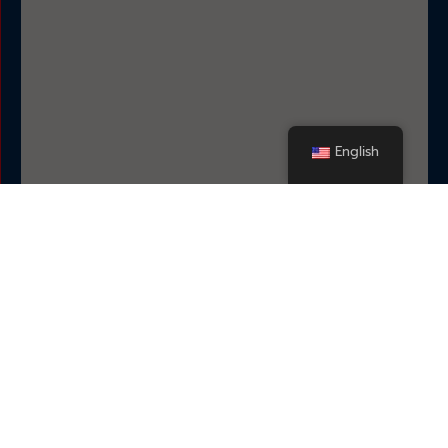
English