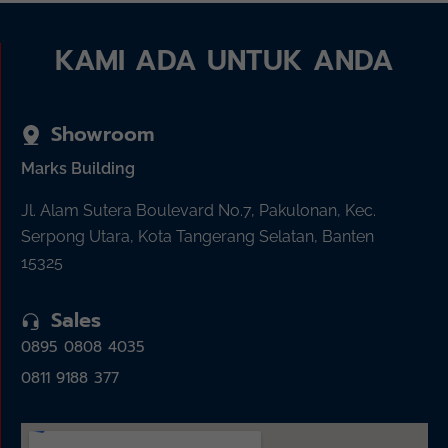
KAMI ADA UNTUK ANDA
Showroom
Marks Building
Jl. Alam Sutera Boulevard No.7, Pakulonan, Kec.
Serpong Utara, Kota Tangerang Selatan, Banten
15325
Sales
0895 0808 4035
0811 9188 377