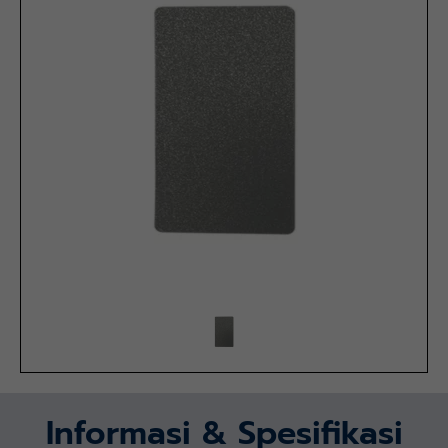
Informasi & Spesifikasi