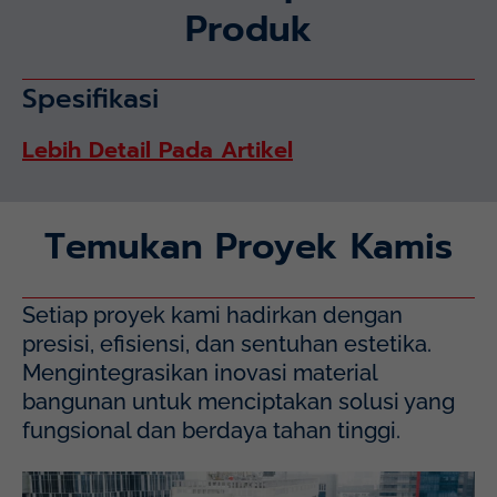
Produk
Spesifikasi
Lebih Detail Pada Artikel
Temukan Proyek Kamis
Setiap proyek kami hadirkan dengan
presisi, efisiensi, dan sentuhan estetika.
Mengintegrasikan inovasi material
bangunan untuk menciptakan solusi yang
fungsional dan berdaya tahan tinggi.
Mayapada Hospital Kuningan (MHKN), Kuningan, Jakarta