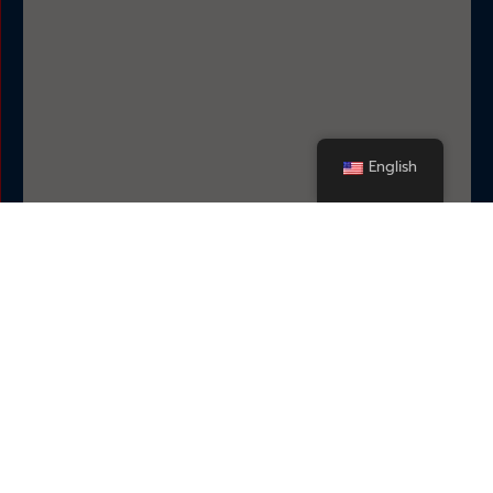
English