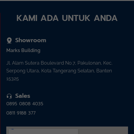
KAMI ADA UNTUK ANDA
Showroom
Marks Building
Jl. Alam Sutera Boulevard No.7, Pakulonan, Kec.
Serpong Utara, Kota Tangerang Selatan, Banten
15325
Sales
0895 0808 4035
0811 9188 377