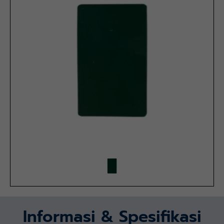
Informasi & Spesifikasi