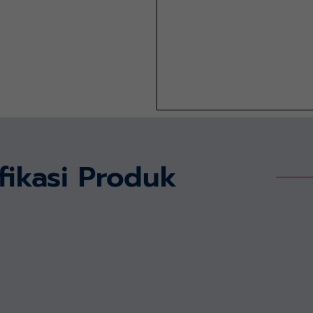
fikasi Produk