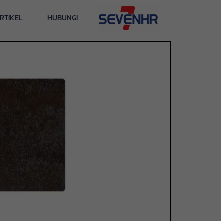
RTIKEL
HUBUNGI