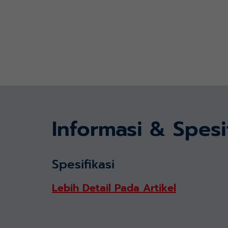
Informasi & Spesi
Spesifikasi
Lebih Detail Pada Artikel