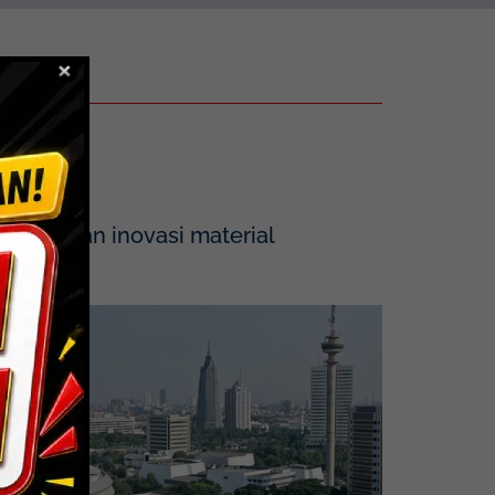
tegrasikan inovasi material