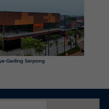
ya-Gading Serpong