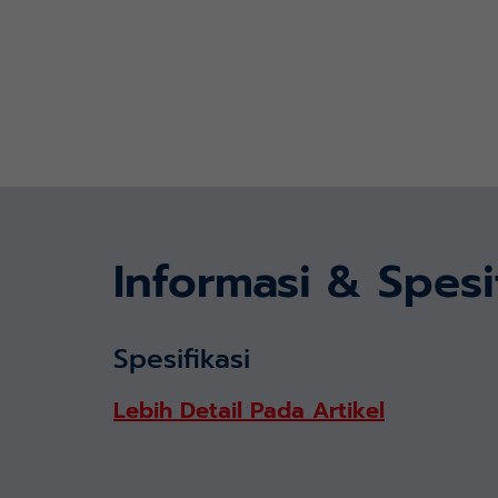
Informasi & Spesi
Spesifikasi
Lebih Detail Pada Artikel