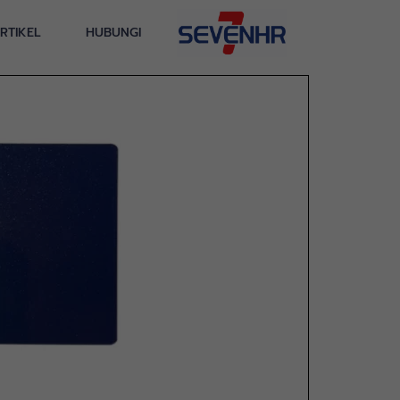
RTIKEL
HUBUNGI