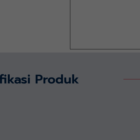
fikasi Produk