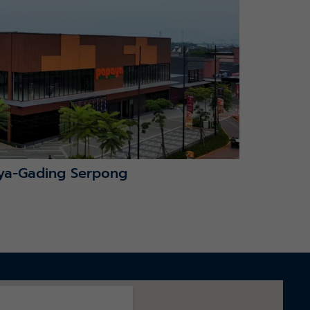
ya-Gading Serpong