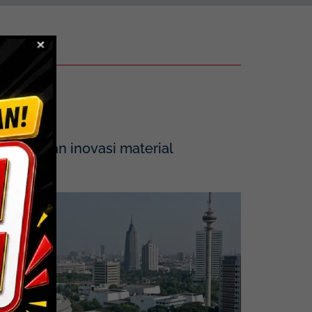
tegrasikan inovasi material