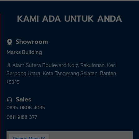
KAMI ADA UNTUK ANDA
Showroom
Marks Building
Jl. Alam Sutera Boulevard No.7, Pakulonan, Kec.
Serpong Utara, Kota Tangerang Selatan, Banten
15325
Sales
0895 0808 4035
0811 9188 377