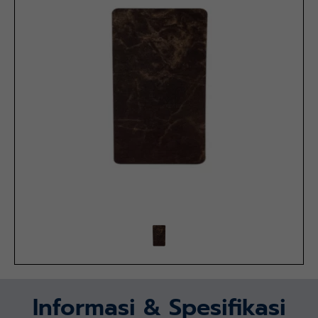
Informasi & Spesifikasi