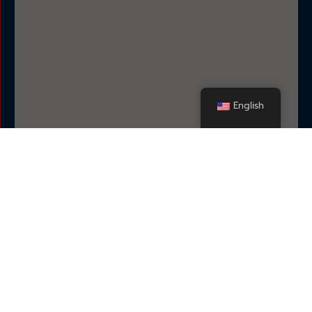
English