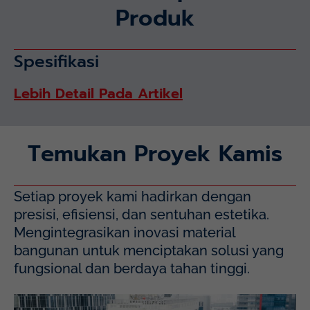
Produk
Spesifikasi
Lebih Detail Pada Artikel
Temukan Proyek Kamis
Setiap proyek kami hadirkan dengan
presisi, efisiensi, dan sentuhan estetika.
Mengintegrasikan inovasi material
bangunan untuk menciptakan solusi yang
fungsional dan berdaya tahan tinggi.
Mayapada Hospital Kuningan (MHKN), Kuningan, Jakarta