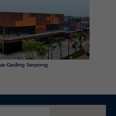
ya-Gading Serpong