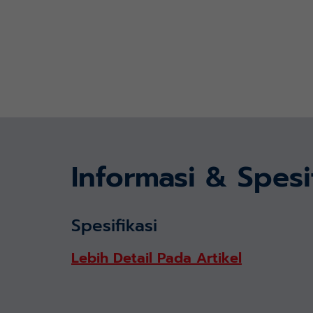
Informasi & Spesi
Spesifikasi
Lebih Detail Pada Artikel