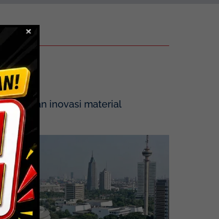
tegrasikan inovasi material