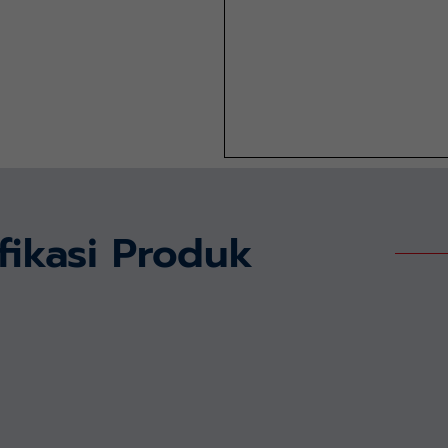
fikasi Produk