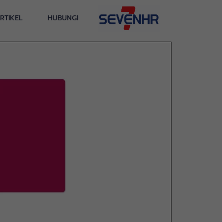
RTIKEL
HUBUNGI