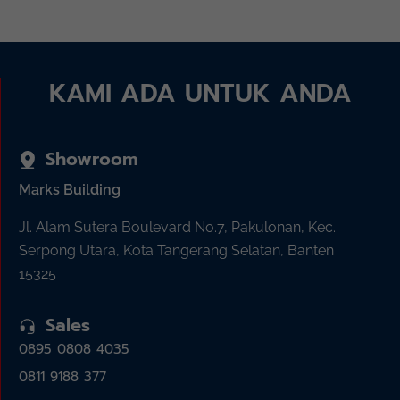
KAMI ADA UNTUK ANDA
Showroom
Marks Building
Jl. Alam Sutera Boulevard No.7, Pakulonan, Kec.
Serpong Utara, Kota Tangerang Selatan, Banten
15325
Sales
0895 0808 4035
0811 9188 377