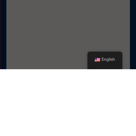
English