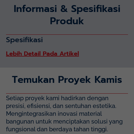
Informasi & Spesifikasi
Produk
Spesifikasi
Lebih Detail Pada Artikel
Temukan Proyek Kamis
Setiap proyek kami hadirkan dengan
presisi, efisiensi, dan sentuhan estetika.
Mengintegrasikan inovasi material
bangunan untuk menciptakan solusi yang
fungsional dan berdaya tahan tinggi.