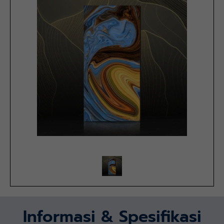
Informasi & Spesifikasi