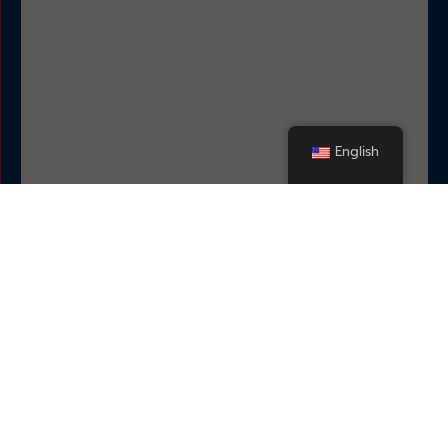
English