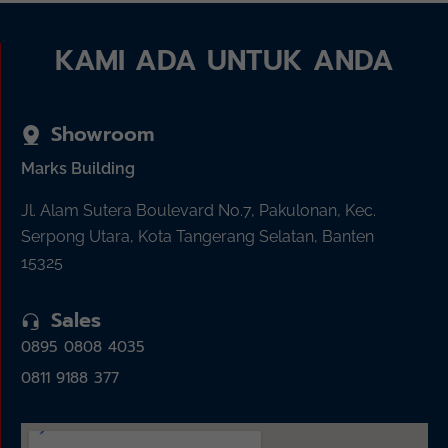
KAMI ADA UNTUK ANDA
Showroom
Marks Building
Jl. Alam Sutera Boulevard No.7, Pakulonan, Kec.
Serpong Utara, Kota Tangerang Selatan, Banten
15325
Sales
0895 0808 4035
0811 9188 377