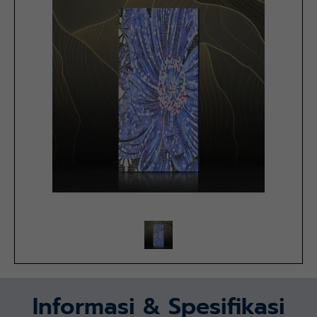
Informasi & Spesifikasi