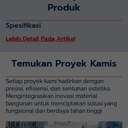
Produk
Spesifikasi
Lebih Detail Pada Artikel
Temukan Proyek Kamis
Setiap proyek kami hadirkan dengan
presisi, efisiensi, dan sentuhan estetika.
Mengintegrasikan inovasi material
bangunan untuk menciptakan solusi yang
fungsional dan berdaya tahan tinggi.
Mayapada Hospital Kuningan (MHKN), Kuningan, Jakarta