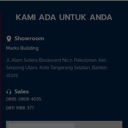
KAMI ADA UNTUK ANDA
Showroom
Marks Building
Jl. Alam Sutera Boulevard No.7, Pakulonan, Kec.
Serpong Utara, Kota Tangerang Selatan, Banten
15325
Sales
0895 0808 4035
0811 9188 377