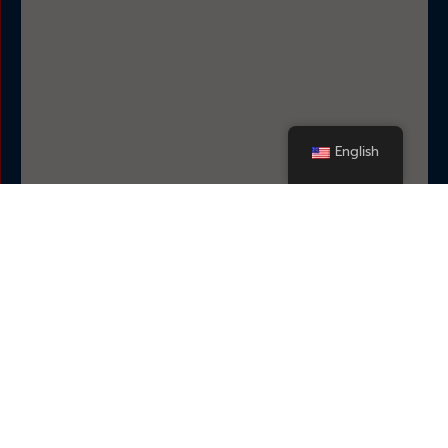
English