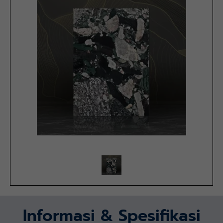
Informasi & Spesifikasi