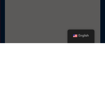
English