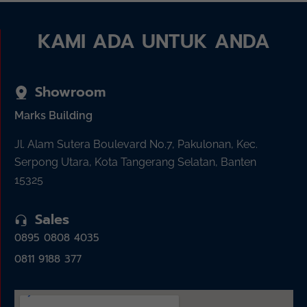
KAMI ADA UNTUK ANDA
Showroom
Marks Building
Jl. Alam Sutera Boulevard No.7, Pakulonan, Kec.
Serpong Utara, Kota Tangerang Selatan, Banten
15325
Sales
0895 0808 4035
0811 9188 377