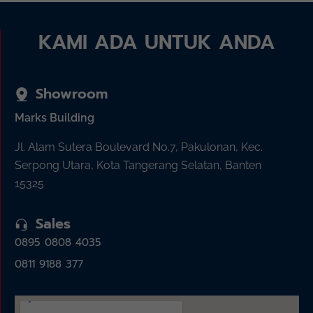
KAMI ADA UNTUK ANDA
Showroom
Marks Building
Jl. Alam Sutera Boulevard No.7, Pakulonan, Kec.
Serpong Utara, Kota Tangerang Selatan, Banten
15325
Sales
0895 0808 4035
0811 9188 377