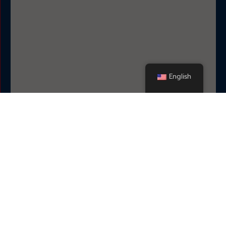
English