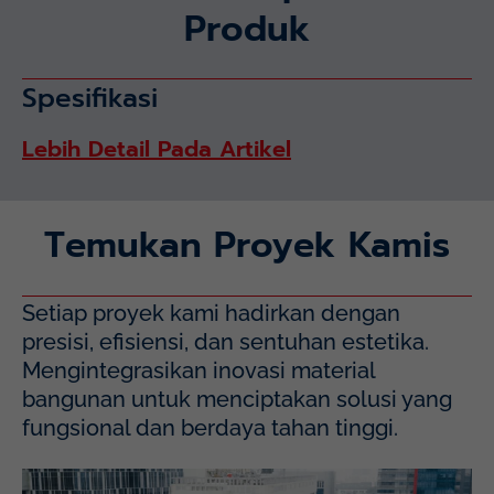
Produk
Spesifikasi
Lebih Detail Pada Artikel
Temukan Proyek Kamis
Setiap proyek kami hadirkan dengan
presisi, efisiensi, dan sentuhan estetika.
Mengintegrasikan inovasi material
bangunan untuk menciptakan solusi yang
fungsional dan berdaya tahan tinggi.
Mayapada Hospital Kuningan (MHKN), Kuningan, Jakarta