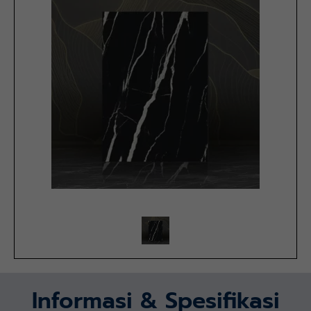
Informasi & Spesifikasi