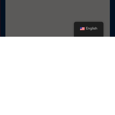
English