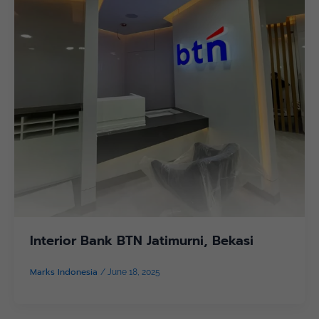
Interior Bank BTN Jatimurni, Bekasi
Marks Indonesia
/
June 18, 2025