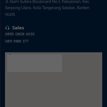
Jl. Alam Sutera Boulevard No.7, Pakulonan, Kec.
Serpong Utara, Kota Tangerang Selatan, Banten
15325
Sales
0895 0808 4035
0811 9188 377