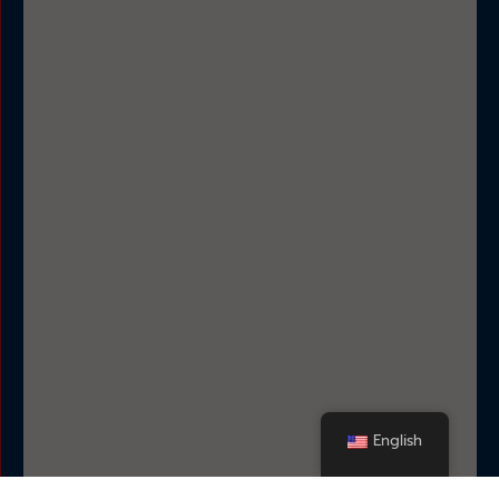
English