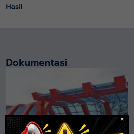
Hasil
Dokumentasi