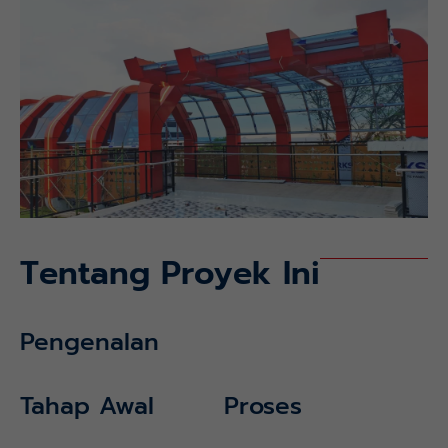
Tentang Proyek Ini
Pengenalan
Tahap Awal
Proses