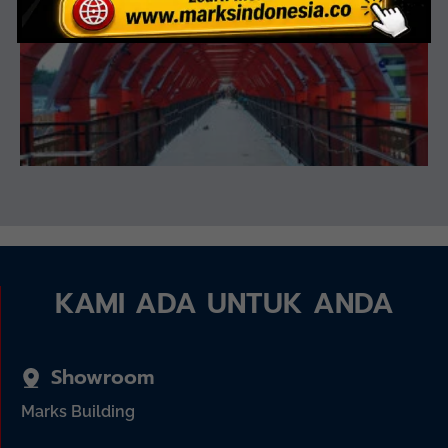
KAMI ADA UNTUK ANDA
Showroom
Marks Building