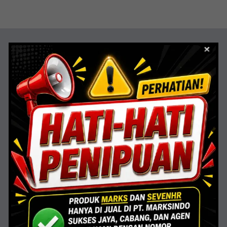
Dokumentasi