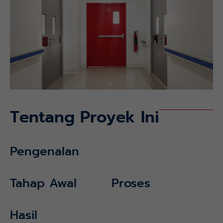
Tentang Proyek Ini
Pengenalan
Tahap Awal
Proses
Hasil