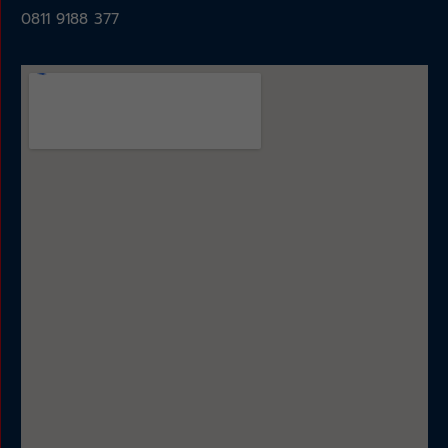
0811 9188 377