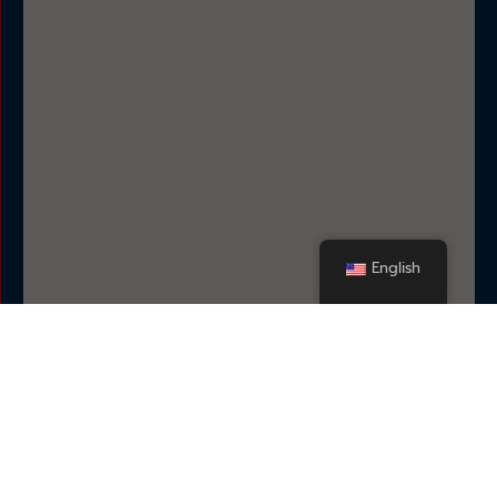
English