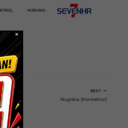
RTIKEL
HUBUNGI
NEXT
Nugraha (Kontraktor)