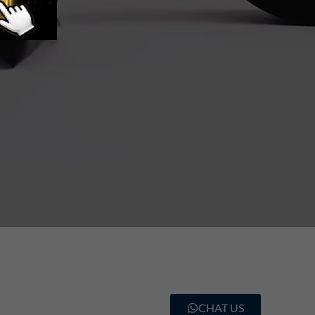
CHAT US