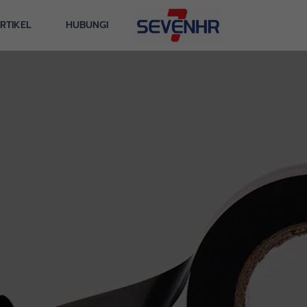
RTIKEL
HUBUNGI