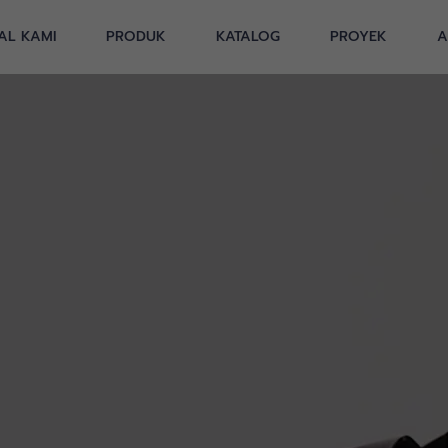
AL KAMI
PRODUK
KATALOG
PROYEK
A