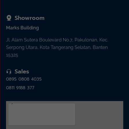
Showroom
Marks Building
Jl. Alam Sutera Boulevard No.7, Pakulonan, Kec.
Serpong Utara, Kota Tangerang Selatan, Banten
15325
Sales
0895 0808 4035
0811 9188 377