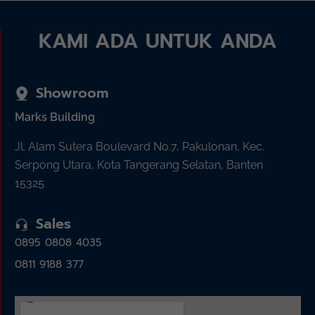
KAMI ADA UNTUK ANDA
Showroom
Marks Building
Jl. Alam Sutera Boulevard No.7, Pakulonan, Kec.
Serpong Utara, Kota Tangerang Selatan, Banten
15325
Sales
0895 0808 4035
0811 9188 377