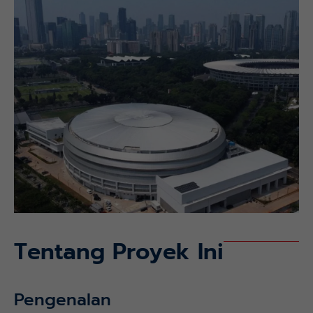
Tentang Proyek Ini
Pengenalan