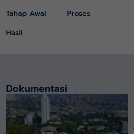
Tahap Awal
Proses
Hasil
Dokumentasi