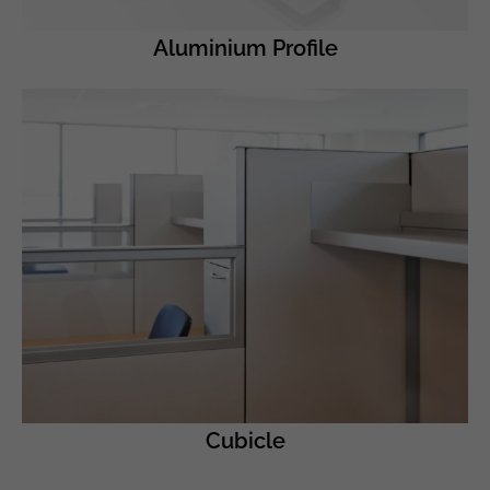
Aluminium Profile
Cubicle