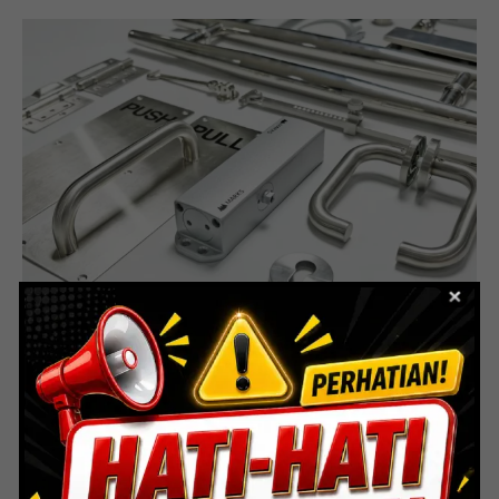
Door Hardware