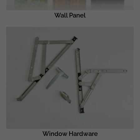
Wall Panel
Window Hardware