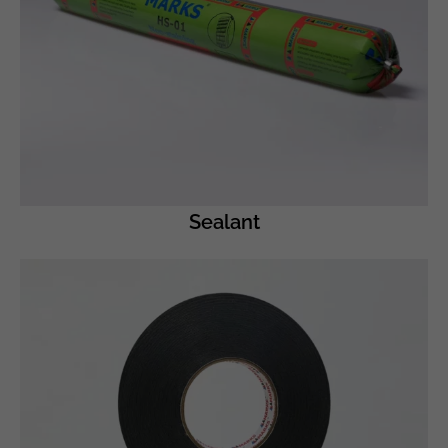
Sealant