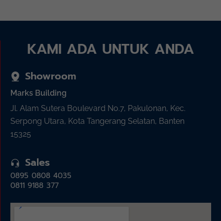
KAMI ADA UNTUK ANDA
Showroom
Marks Building
Jl. Alam Sutera Boulevard No.7, Pakulonan, Kec.
Serpong Utara, Kota Tangerang Selatan, Banten
15325
Sales
0895 0808 4035
0811 9188 377