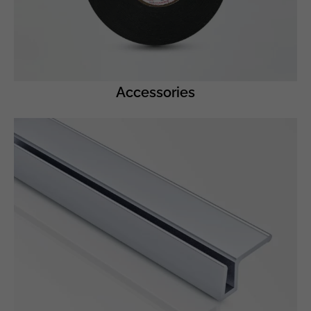
Accessories