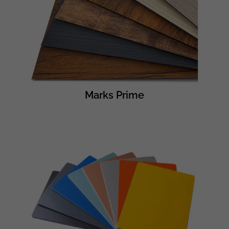
Marks Prime