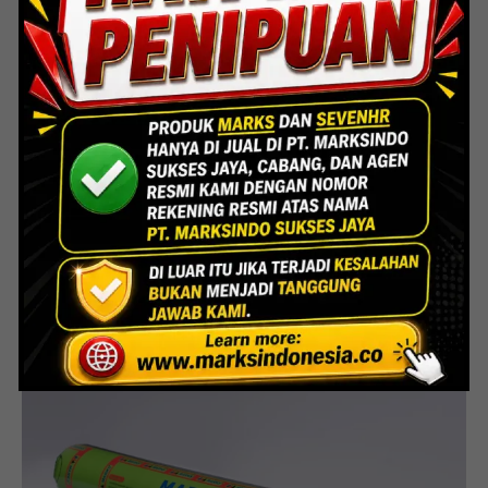
Steel Door