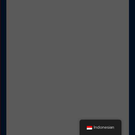
Indonesian