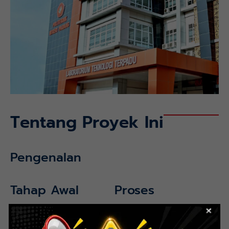
Tentang Proyek Ini
Pengenalan
Tahap Awal
Proses
Hasil