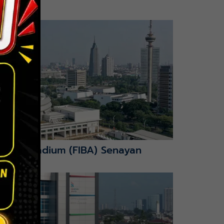
nction Stadium (FIBA) Senayan