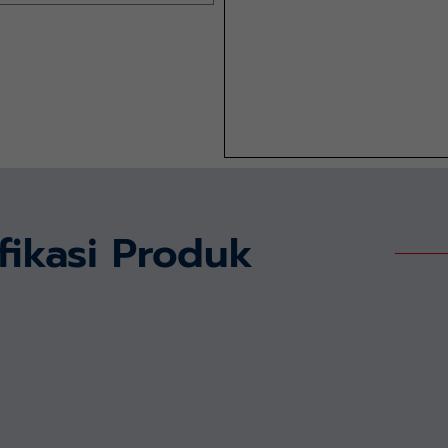
fikasi Produk