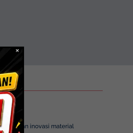
tegrasikan inovasi material