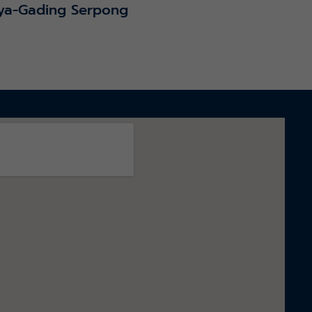
ya-Gading Serpong