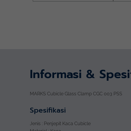
Informasi & Spesi
MARKS Cubicle Glass Clamp CGC 003 PSS
Spesifikasi
Jenis : Penjepit Kaca Cubicle