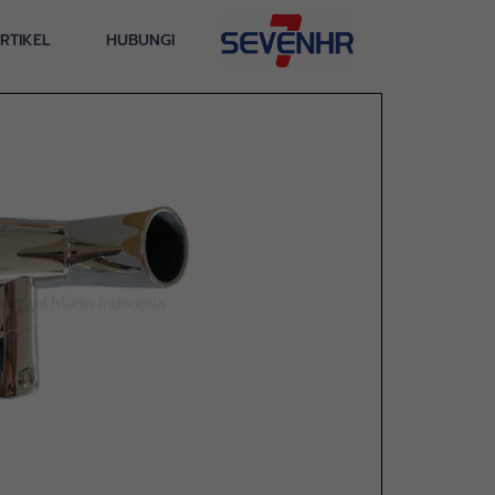
RTIKEL
HUBUNGI