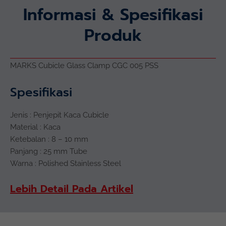
Informasi & Spesifikasi
Produk
MARKS Cubicle Glass Clamp CGC 005 PSS
Spesifikasi
Jenis : Penjepit Kaca Cubicle
Material : Kaca
Ketebalan : 8 – 10 mm
Panjang : 25 mm Tube
Warna : Polished Stainless Steel
Lebih Detail Pada Artikel