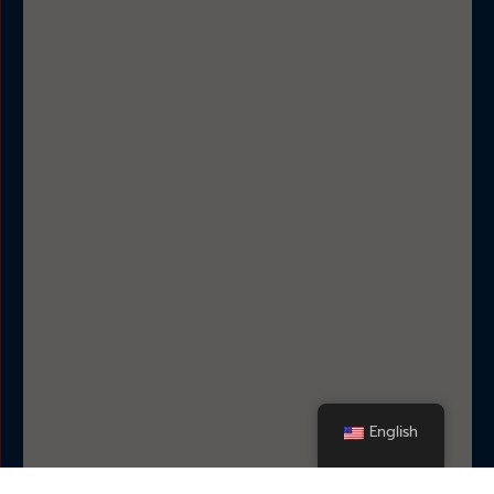
English