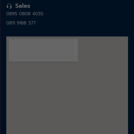
Sales
0895 0808 4035
0811 9188 377