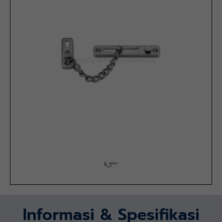
Informasi & Spesifikasi