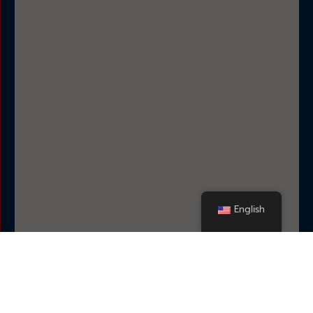
English