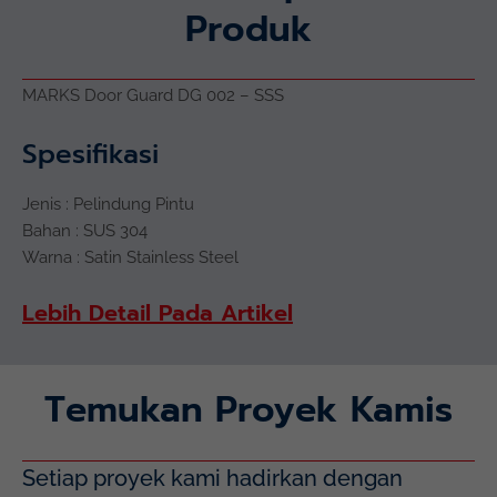
Produk
MARKS Door Guard DG 002 – SSS
Spesifikasi
Jenis : Pelindung Pintu
Bahan : SUS 304
Warna : Satin Stainless Steel
Lebih Detail Pada Artikel
Temukan Proyek Kamis
Setiap proyek kami hadirkan dengan