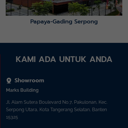
Papaya-Gading Serpong
KAMI ADA UNTUK ANDA
Showroom
Marks Building
Jl. Alam Sutera Boulevard No.7, Pakulonan, Kec.
Serpong Utara, Kota Tangerang Selatan, Banten
15325