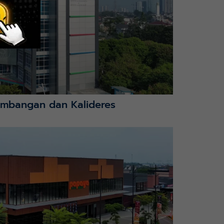
mbangan dan Kalideres