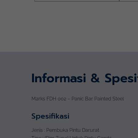
Informasi & Spesi
Marks FDH 002 – Panic Bar Painted Steel
Spesifikasi
Jenis : Pembuka Pintu Darurat