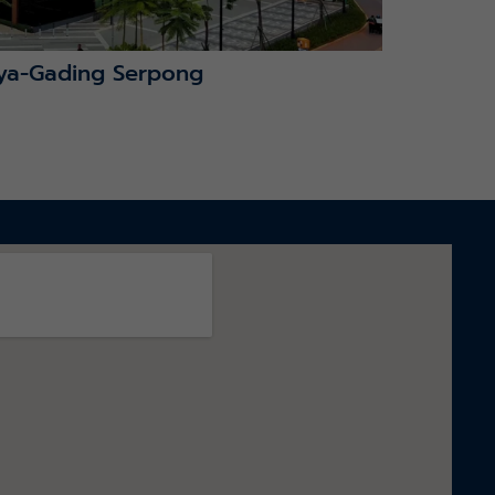
ya-Gading Serpong