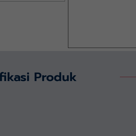
fikasi Produk