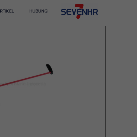
RTIKEL
HUBUNGI