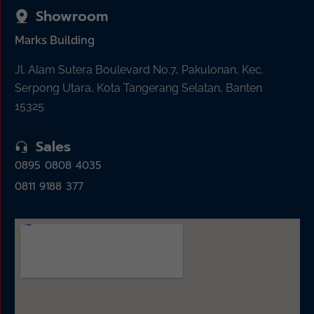
Showroom
Marks Building
Jl. Alam Sutera Boulevard No.7, Pakulonan, Kec.
Serpong Utara, Kota Tangerang Selatan, Banten
15325
Sales
0895 0808 4035
0811 9188 377