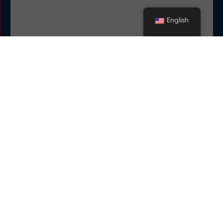
English