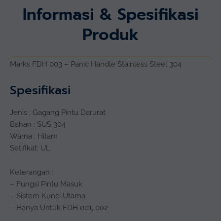
Informasi & Spesifikasi
Produk
Marks FDH 003 – Panic Handle Stainless Steel 304
Spesifikasi
Jenis : Gagang Pintu Darurat
Bahan : SUS 304
Warna : Hitam
Setifikat: UL
Keterangan :
– Fungsi Pintu Masuk
– Sistem Kunci Utama
– Hanya Untuk FDH 001, 002