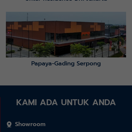
Lihat Detail Proyek
Papaya-Gading Serpong
KAMI ADA UNTUK ANDA
Showroom