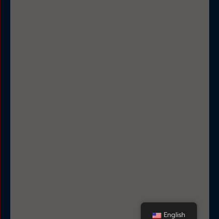
English