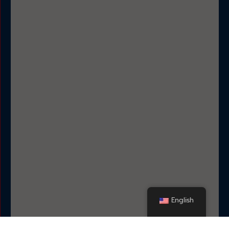
English