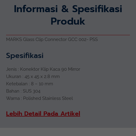
Informasi & Spesifikasi
Produk
MARKS Glass Clip Connector GCC 002- PSS
Spesifikasi
Jenis : Konektor Klip Kaca 90 Mirror
Ukuran : 45 x 45 x 2.8 mm
Ketebalan : 8 – 10 mm
Bahan : SUS 304
Warna : Polished Stainless Steel
Lebih Detail Pada Artikel