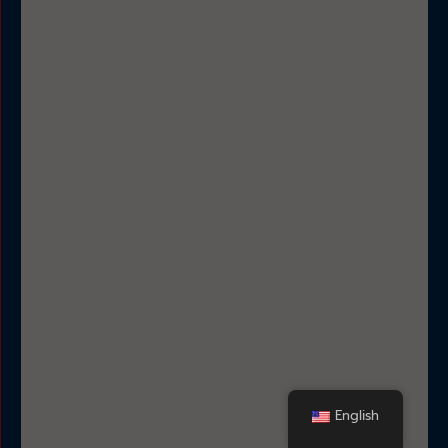
English