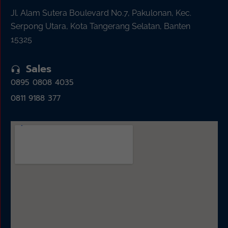
Jl. Alam Sutera Boulevard No.7, Pakulonan, Kec.
Serpong Utara, Kota Tangerang Selatan, Banten
15325
Sales
0895 0808 4035
0811 9188 377