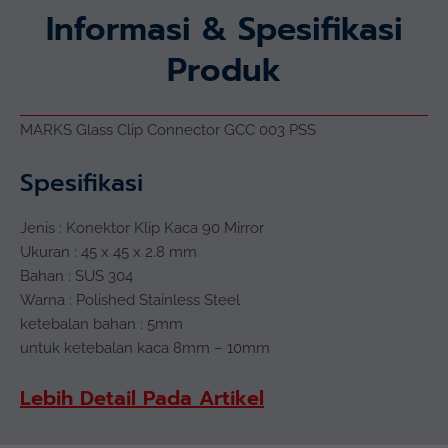
Informasi & Spesifikasi
Produk
MARKS Glass Clip Connector GCC 003 PSS
Spesifikasi
Jenis : Konektor Klip Kaca 90 Mirror
Ukuran : 45 x 45 x 2.8 mm
Bahan : SUS 304
Warna : Polished Stainless Steel
ketebalan bahan : 5mm
untuk ketebalan kaca 8mm – 10mm
Lebih Detail Pada Artikel