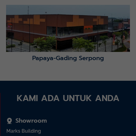
Lihat Detail Proyek
Papaya-Gading Serpong
KAMI ADA UNTUK ANDA
Showroom
Marks Building