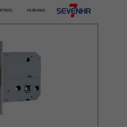
RTIKEL
HUBUNGI