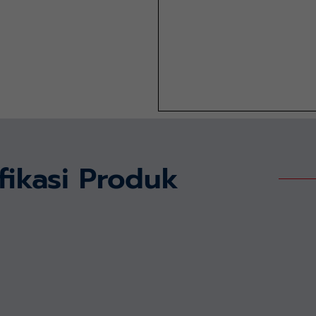
fikasi Produk