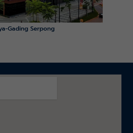
ya-Gading Serpong