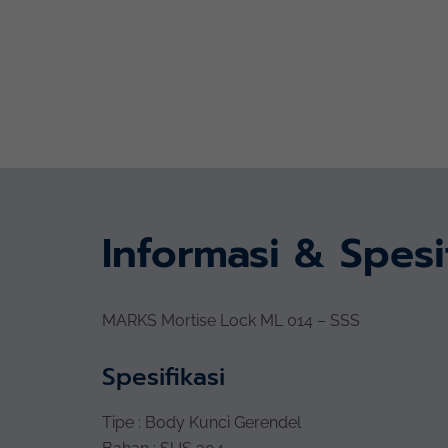
Informasi & Spesi
MARKS Mortise Lock ML 014 – SSS
Spesifikasi
Tipe : Body Kunci Gerendel