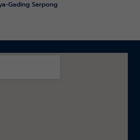
ya-Gading Serpong