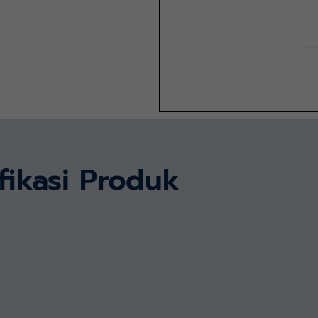
fikasi Produk