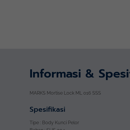
Informasi & Spesi
MARKS Mortise Lock ML 016 SSS
Spesifikasi
Tipe : Body Kunci Pelor