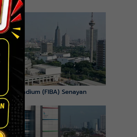
nction Stadium (FIBA) Senayan