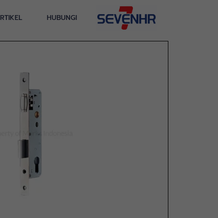
RTIKEL
HUBUNGI