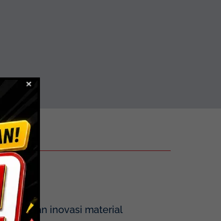
tegrasikan inovasi material