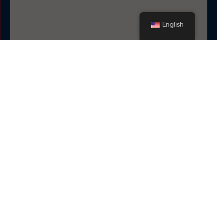
English