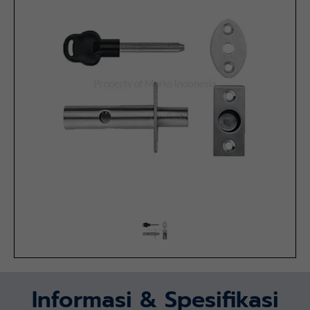
Informasi & Spesifikasi