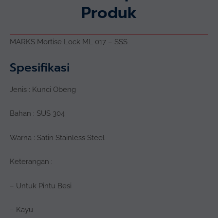
Produk
MARKS Mortise Lock ML 017 – SSS
Spesifikasi
Jenis : Kunci Obeng
Bahan : SUS 304
Warna : Satin Stainless Steel
Keterangan :
– Untuk Pintu Besi
– Kayu