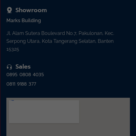
Showroom
Marks Building
Jl. Alam Sutera Boulevard No.7, Pakulonan, Kec.
Serpong Utara, Kota Tangerang Selatan, Banten
15325
Sales
0895 0808 4035
0811 9188 377