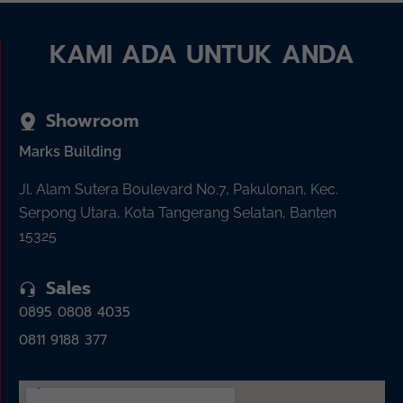
KAMI ADA UNTUK ANDA
Showroom
Marks Building
Jl. Alam Sutera Boulevard No.7, Pakulonan, Kec.
Serpong Utara, Kota Tangerang Selatan, Banten
15325
Sales
0895 0808 4035
0811 9188 377