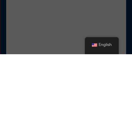
English