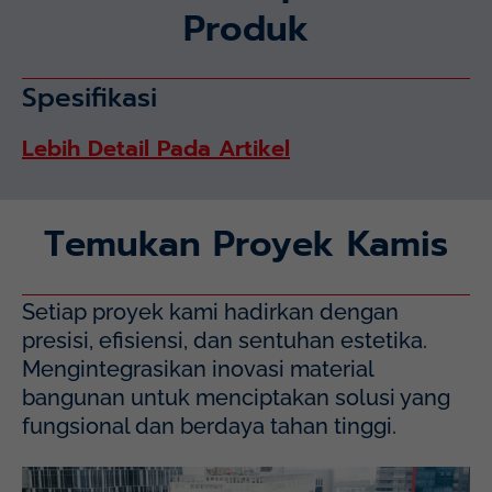
Produk
Spesifikasi
Lebih Detail Pada Artikel
Temukan Proyek Kamis
Setiap proyek kami hadirkan dengan
presisi, efisiensi, dan sentuhan estetika.
Mengintegrasikan inovasi material
bangunan untuk menciptakan solusi yang
fungsional dan berdaya tahan tinggi.
Mayapada Hospital Kuningan (MHKN), Kuningan, Jakarta