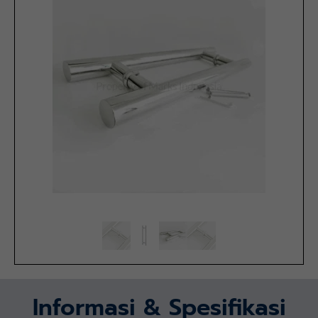
Informasi & Spesifikasi