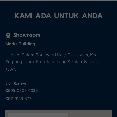
KAMI ADA UNTUK ANDA
Showroom
Marks Building
Jl. Alam Sutera Boulevard No.7, Pakulonan, Kec.
Serpong Utara, Kota Tangerang Selatan, Banten
15325
Sales
0895 0808 4035
0811 9188 377