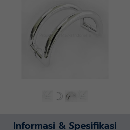
Informasi & Spesifikasi