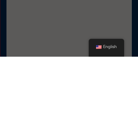
English