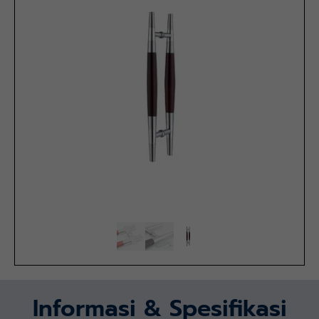
Informasi & Spesifikasi