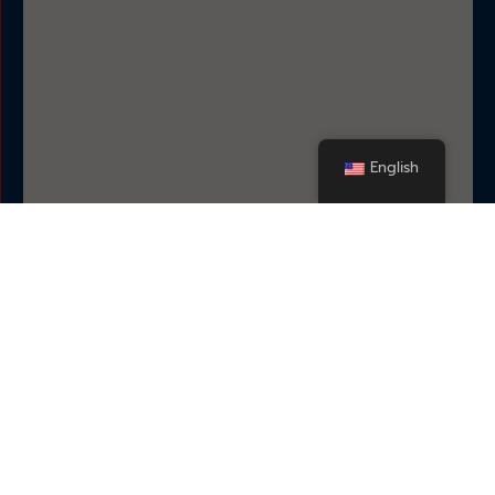
English