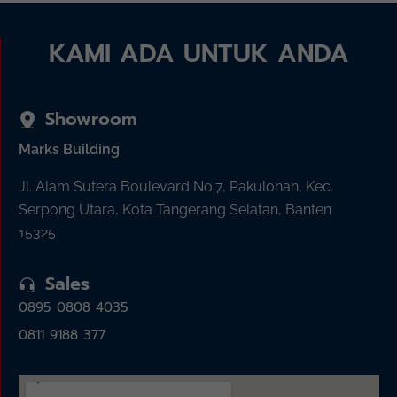
KAMI ADA UNTUK ANDA
Showroom
Marks Building
Jl. Alam Sutera Boulevard No.7, Pakulonan, Kec.
Serpong Utara, Kota Tangerang Selatan, Banten
15325
Sales
0895 0808 4035
0811 9188 377