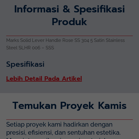
Informasi & Spesifikasi
Produk
Marks Solid Lever Handle Rose SS 304 5 Satin Stainless
Steel SLHR 006 – SSS
Spesifikasi
Lebih Detail Pada Artikel
Temukan Proyek Kamis
Setiap proyek kami hadirkan dengan
presisi, efisiensi, dan sentuhan estetika.