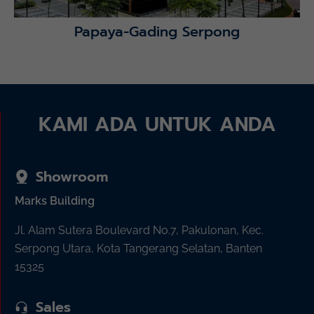
Papaya-Gading Serpong
KAMI ADA UNTUK ANDA
Showroom
Marks Building
Jl. Alam Sutera Boulevard No.7, Pakulonan, Kec.
Serpong Utara, Kota Tangerang Selatan, Banten
15325
Sales