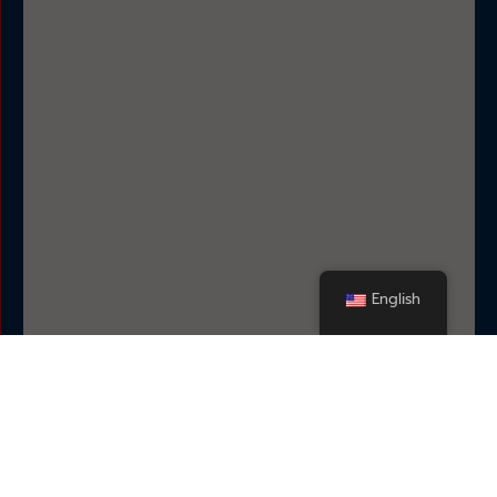
English