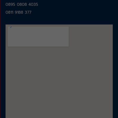
0895 0808 4035
0811 9188 377