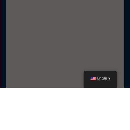
English