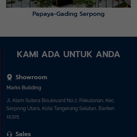
Papaya-Gading Serpong
KAMI ADA UNTUK ANDA
Showroom
Marks Building
Jl. Alam Sutera Boulevard No.7, Pakulonan, Kec.
Serpong Utara, Kota Tangerang Selatan, Banten
15325
Sales