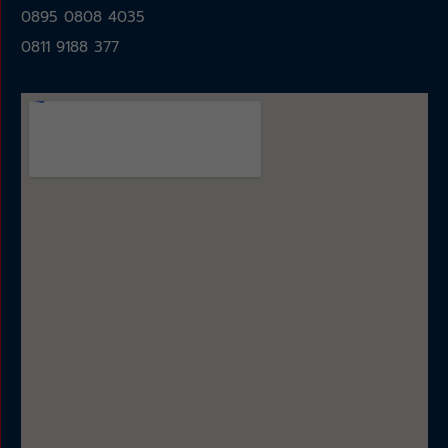
0895 0808 4035
0811 9188 377