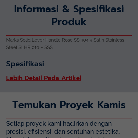
Informasi & Spesifikasi
Produk
Marks Solid Lever Handle Rose SS 304 9 Satin Stainless
Steel SLHR 010 – SSS
Spesifikasi
Lebih Detail Pada Artikel
Temukan Proyek Kamis
Setiap proyek kami hadirkan dengan
presisi, efisiensi, dan sentuhan estetika.