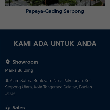
Papaya-Gading Serpong
KAMI ADA UNTUK ANDA
Showroom
Marks Building
Jl. Alam Sutera Boulevard No.7, Pakulonan, Kec.
Serpong Utara, Kota Tangerang Selatan, Banten
15325
Sales