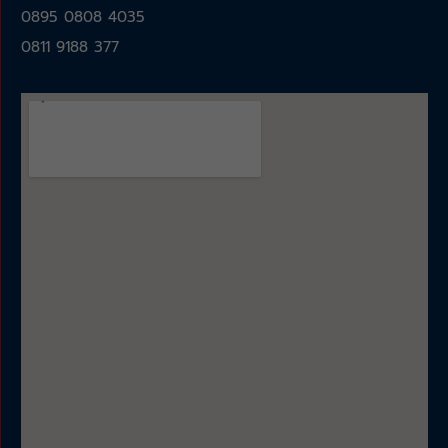
0895 0808 4035
0811 9188 377