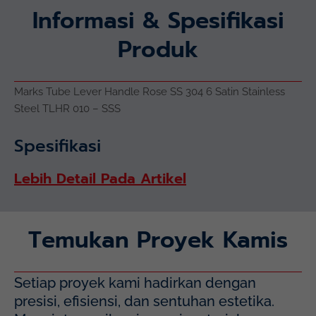
Informasi & Spesifikasi
Produk
Marks Tube Lever Handle Rose SS 304 6 Satin Stainless
Steel TLHR 010 – SSS
Spesifikasi
Lebih Detail Pada Artikel
Temukan Proyek Kamis
Setiap proyek kami hadirkan dengan
presisi, efisiensi, dan sentuhan estetika.