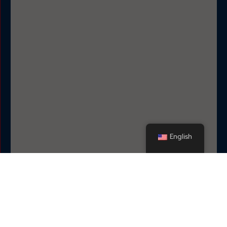
English