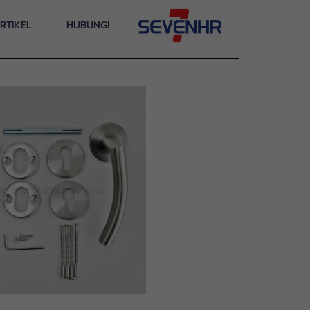
RTIKEL
HUBUNGI