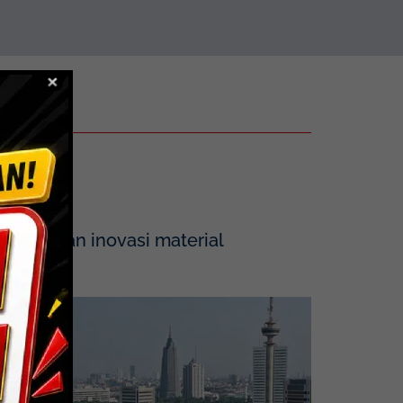
tegrasikan inovasi material