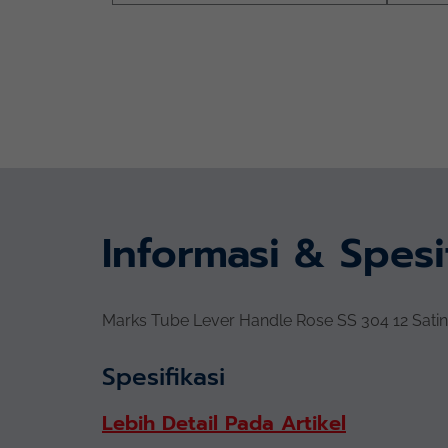
Informasi & Spesi
Marks Tube Lever Handle Rose SS 304 12 Satin
Spesifikasi
Lebih Detail Pada Artikel