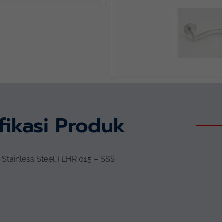
fikasi Produk
 Stainless Steel TLHR 015 – SSS