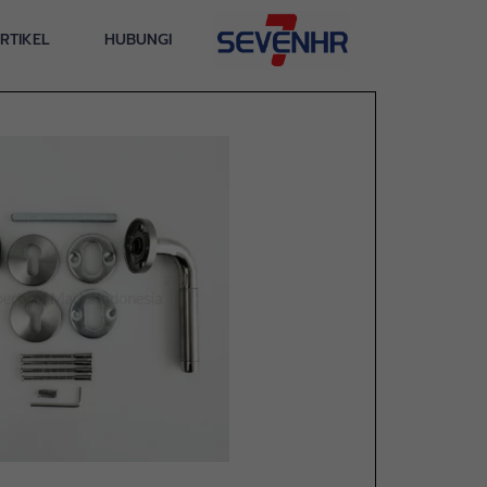
RTIKEL
HUBUNGI