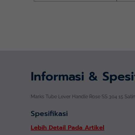
Informasi & Spesi
Marks Tube Lever Handle Rose SS 304 15 Satin
Spesifikasi
Lebih Detail Pada Artikel