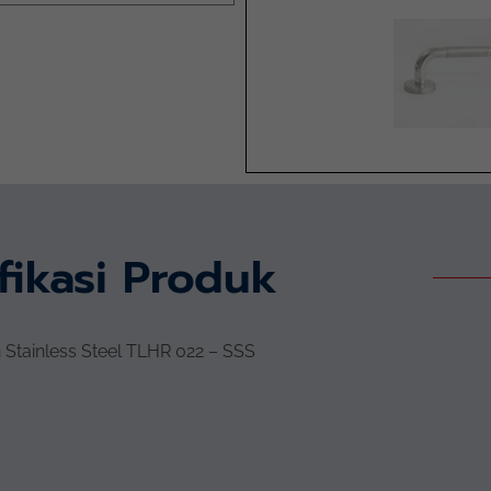
fikasi Produk
 Stainless Steel TLHR 022 – SSS