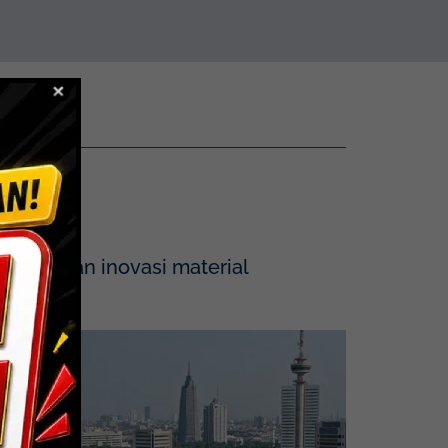
tegrasikan inovasi material